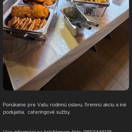
Ponúkame pre Vašu rodinnú oslavu, firemnú akciu a iné
podujatia, cateringové sužby.