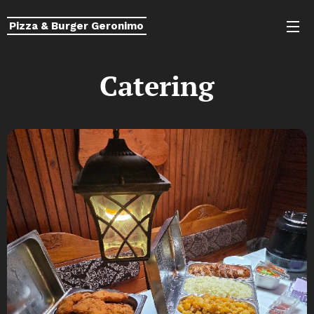
Pizza & Burger Geronimo
Catering